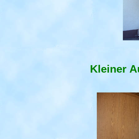
Kleiner 