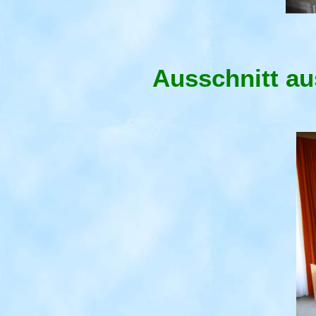
Ausschnitt a