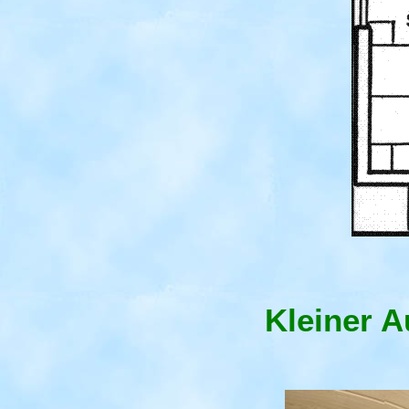
Kleiner 