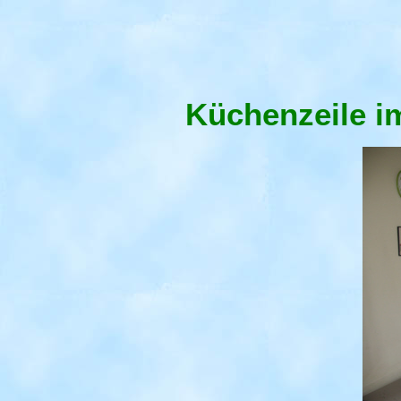
Küchenzeile 