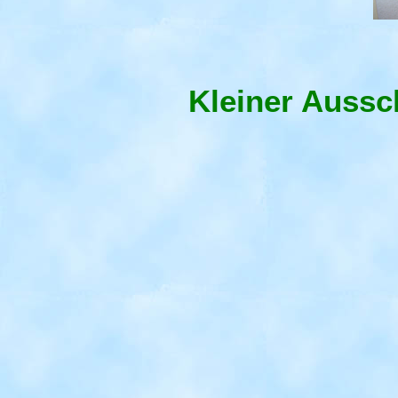
Kleiner Aussc