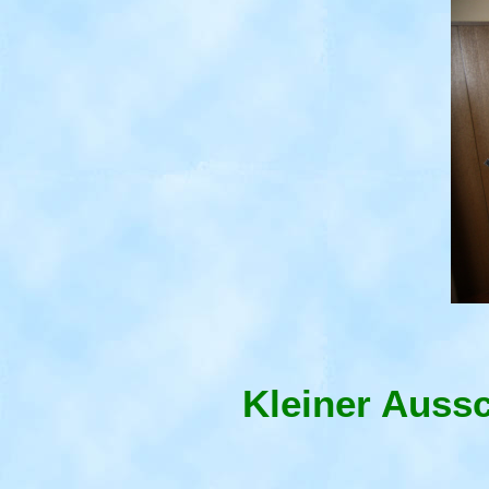
Kleiner Auss