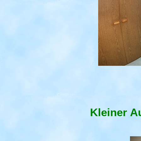
Kleiner A