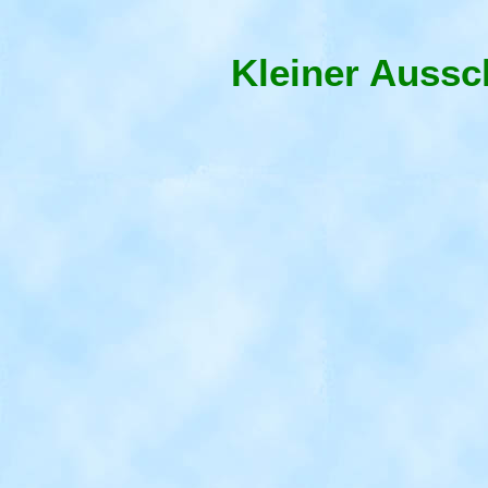
Kleiner Aussc