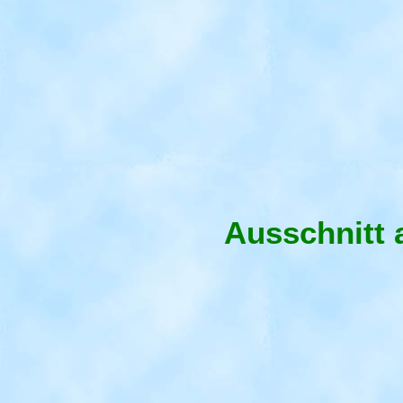
Ausschnitt