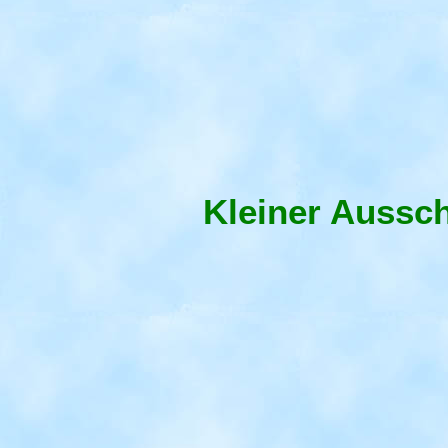
Kleiner Aussc